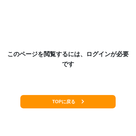
このページを閲覧するには、ログインが必要
です
TOPに戻る