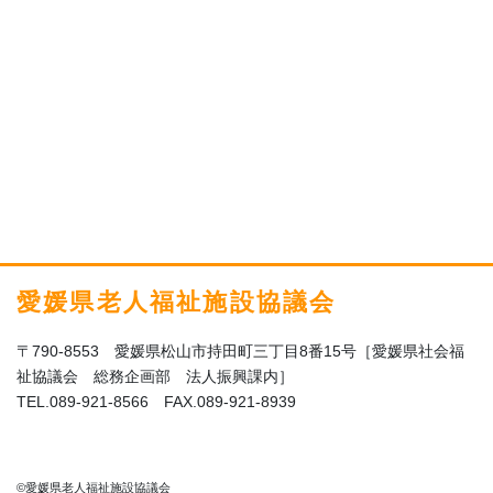
愛媛県老人福祉施設協議会
〒790-8553 愛媛県松山市持田町三丁目8番15号［愛媛県社会福
祉協議会 総務企画部 法人振興課内］
TEL.089-921-8566 FAX.089-921-8939
©愛媛県老人福祉施設協議会