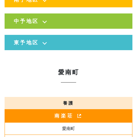
中予地区
東予地区
愛南町
養護
南楽荘
愛南町